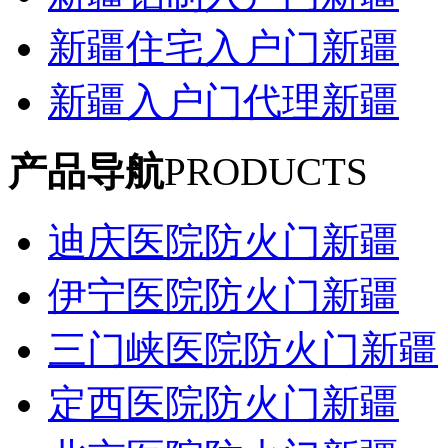
新疆住宅入户门新疆
新疆入户门代理新疆
产品导航
PRODUCTS
迪庆医院防火门新疆
伊宁医院防火门新疆
三门峡医院防火门新疆
定西医院防火门新疆