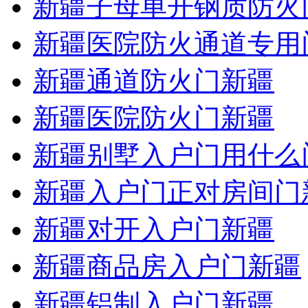
新疆子母单开钢质防火
新疆医院防火通道专用
新疆通道防火门新疆
新疆医院防火门新疆
新疆别墅入户门用什么
新疆入户门正对房间门
新疆对开入户门新疆
新疆商品房入户门新疆
新疆铝制入户门新疆