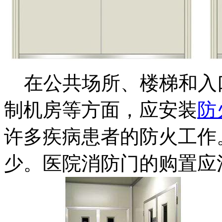
在公共场所、楼梯和入
制机房等方面，应安装
防
许多疾病患者的防火工作
少。医院消防门的购置应