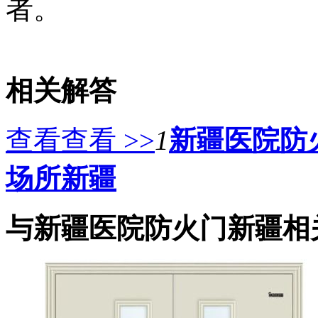
者。
相关解答
查看查看 >>
1
新疆医院防
场所新疆
与新疆医院防火门新疆相