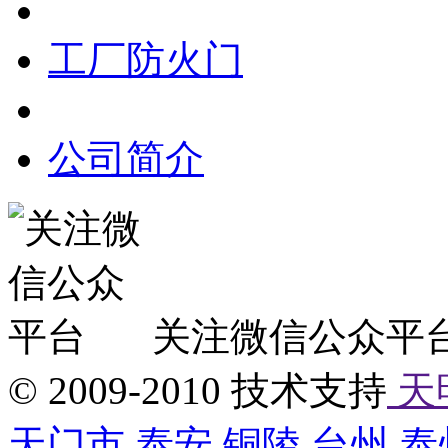
工厂防火门
公司简介
关注微信公众平
© 2009-2010 技术支持
天
天门市
泰安
铜陵
台州
泰