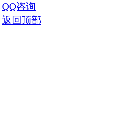
QQ咨询
返回顶部