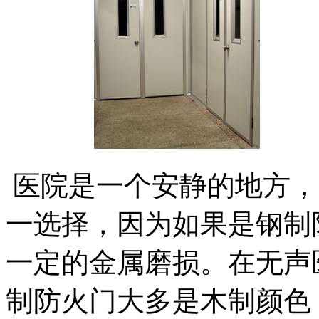
医院是一个安静的地方，
一选择，因为如果是钢制
一定的金属磨损。在无声
制防火门大多是木制颜色