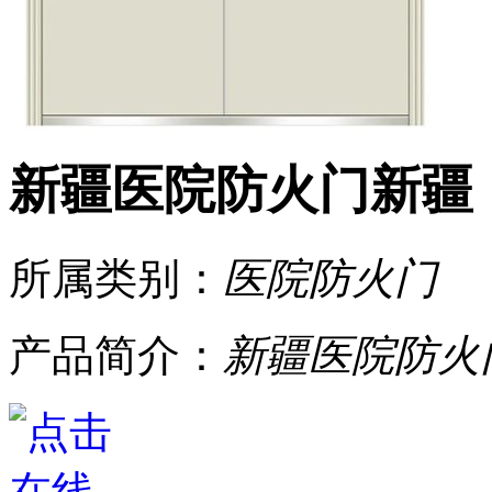
新疆医院防火门新疆
所属类别：
医院防火门
产品简介：
新疆医院防火