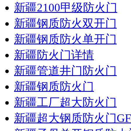
新疆2100甲级防火门
新疆钢质防火双开门
新疆钢质防火单开门
新疆防火门详情
新疆管道井门防火门
新疆钢质防火门
新疆工厂超大防火门
新疆超大钢质防火门GF