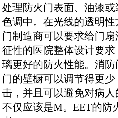
处理防火门表面、油漆或
色调中。在光线的透明性
门制造商可以要求给门扇
征性的医院整体设计要求
璃更好的防火性能。消防
门的壁橱可以调节得更少
击，并且可以避免对病人
不仅应该是M。EET的