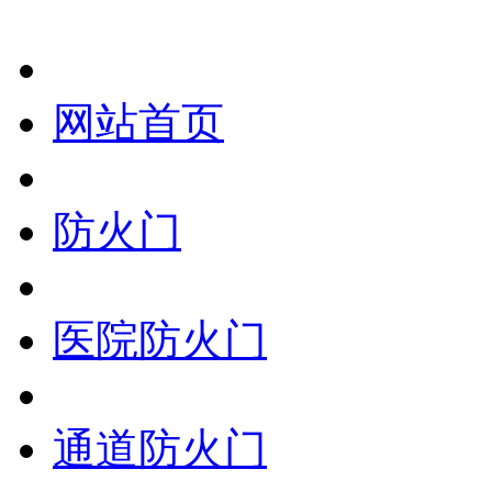
网站首页
防火门
医院防火门
通道防火门