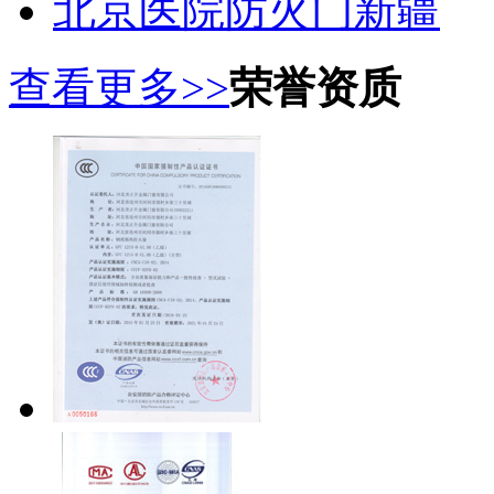
北京医院防火门新疆
查看更多>>
荣誉资质