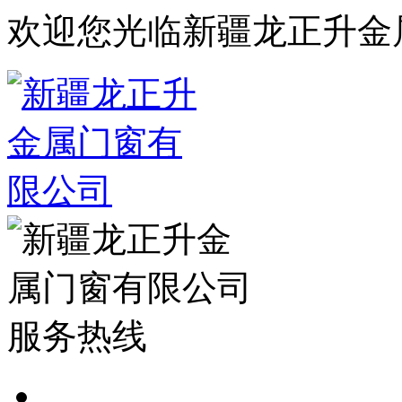
欢迎您光临新疆龙正升金