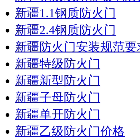
新疆1.1钢质防火门
新疆2.4钢质防火门
新疆防火门安装规范要
新疆特级防火门
新疆新型防火门
新疆子母防火门
新疆单开防火门
新疆乙级防火门价格