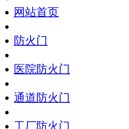
网站首页
防火门
医院防火门
通道防火门
工厂防火门