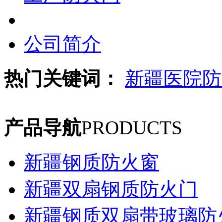
公司简介
热门关键词：
新疆医院防
产品导航
PRODUCTS
新疆钢质防火窗
新疆双扇钢质防火门
新疆钢质双扇带玻璃防