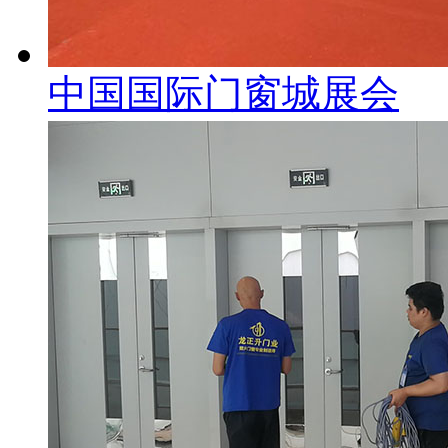
中国国际门窗城展会