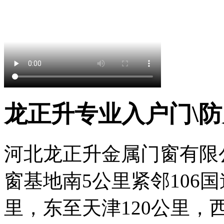
龙正升专业入户门\防
河北龙正升金属门窗有限
窗基地南5公里紧邻106
里，东至天津120公里，