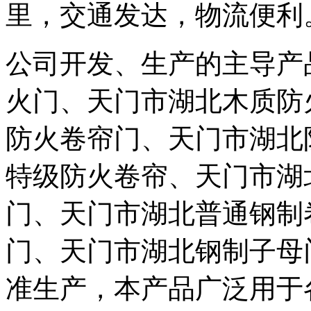
里，交通发达，物流便利
公司开发、生产的主导产
火门、天门市湖北木质防
防火卷帘门、天门市湖北
特级防火卷帘、天门市湖
门、天门市湖北普通钢制
门、天门市湖北钢制子母
准生产，本产品广泛用于