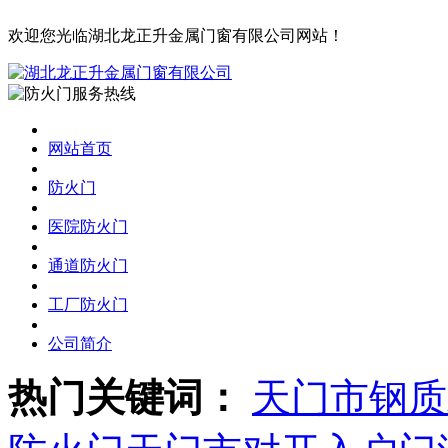
欢迎您光临湖北龙正升金属门窗有限公司网站！
网站首页
防火门
医院防火门
通道防火门
工厂防火门
公司简介
热门关键词：
天门市钢质