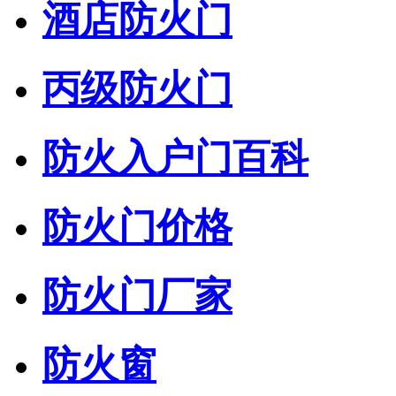
酒店防火门
​丙级防火门
防火入户门百科
防火门价格
防火门厂家
防火窗