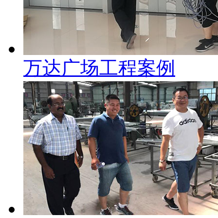
万达广场工程案例