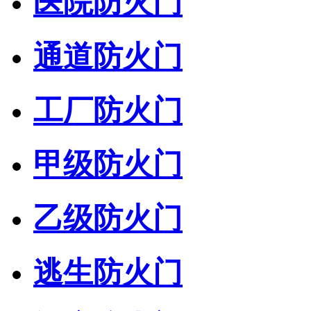
医院防火门
通道防火门
工厂防火门
甲级防火门
乙级防火门
逃生防火门