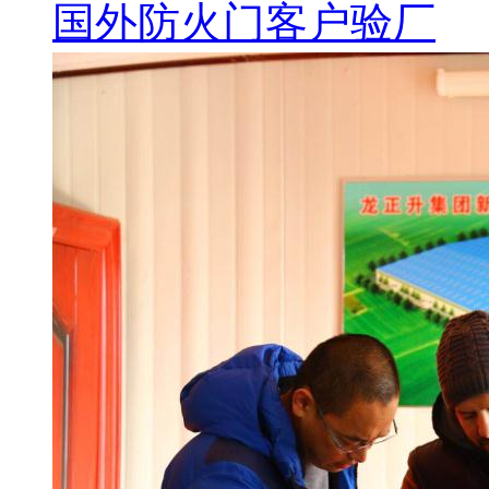
国外防火门客户验厂