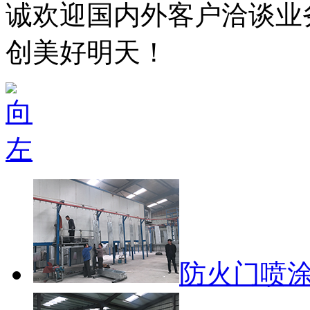
诚欢迎国内外客户洽谈业
创美好明天！
防火门喷