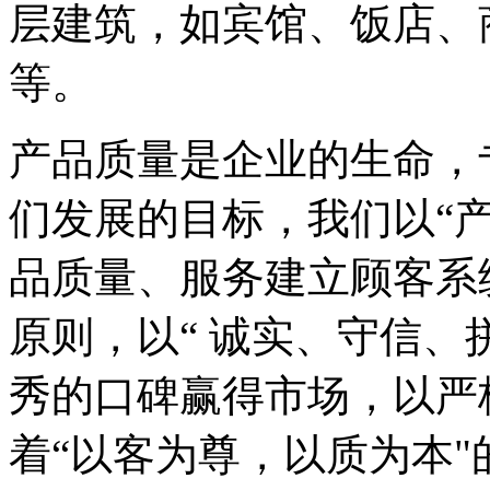
层建筑，如宾馆、饭店、
等。
产品质量是企业的生命，
们发展的目标，我们以“
品质量、服务建立顾客系
原则，以“ 诚实、守信、
秀的口碑赢得市场，以严
着“以客为尊，以质为本