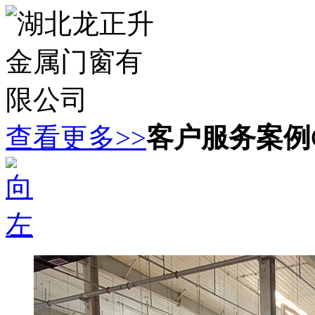
查看更多>>
客户服务案例