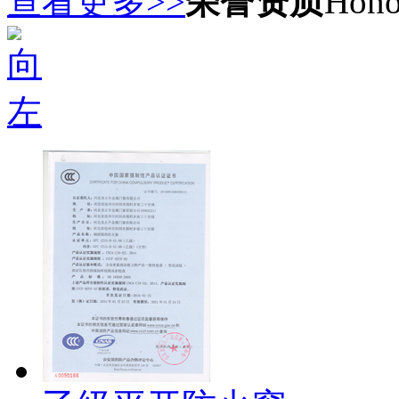
查看更多>>
荣誉资质
Hono