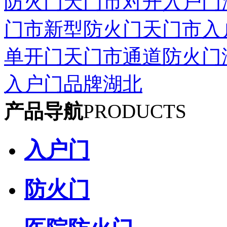
防火门
天门市对开入户门
门市新型防火门
天门市入
单开门
天门市通道防火门
入户门品牌湖北
产品导航
PRODUCTS
入户门
​防火门