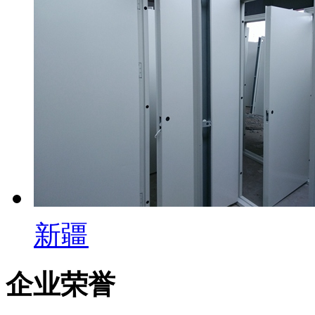
新疆
企业荣誉