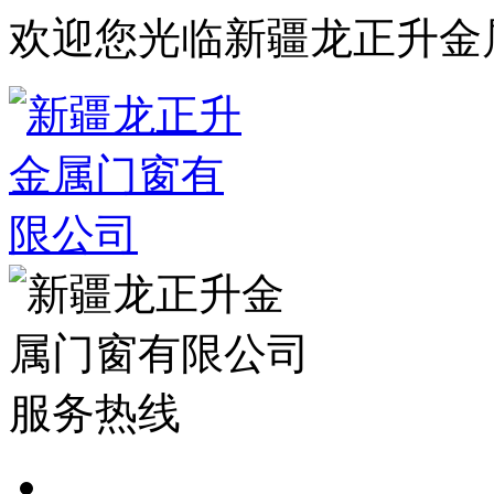
欢迎您光临新疆龙正升金