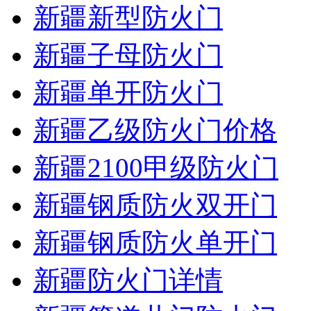
新疆新型防火门
新疆子母防火门
新疆单开防火门
新疆乙级防火门价格
新疆2100甲级防火门
新疆钢质防火双开门
新疆钢质防火单开门
新疆防火门详情