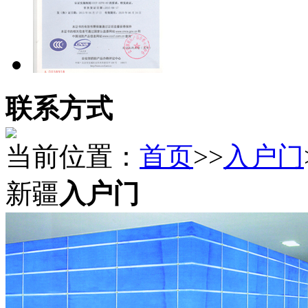
联系方式
当前位置：
首页
>>
入户门
新疆
入户门