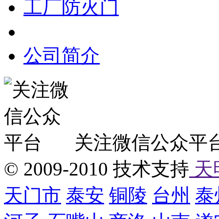
工厂防火门
公司简介
关注微信公众平
© 2009-2010 技术支持
天
天门市
泰安
铜陵
台州
泰