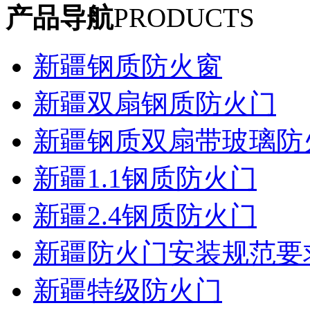
产品导航
PRODUCTS
新疆钢质防火窗
新疆双扇钢质防火门
新疆钢质双扇带玻璃防
新疆1.1钢质防火门
新疆2.4钢质防火门
新疆防火门安装规范要
新疆特级防火门