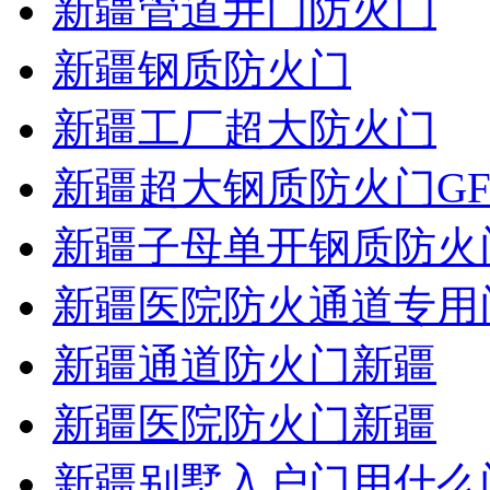
新疆管道井门防火门
新疆钢质防火门
新疆工厂超大防火门
新疆超大钢质防火门GF
新疆子母单开钢质防火
新疆医院防火通道专用
新疆通道防火门新疆
新疆医院防火门新疆
新疆别墅入户门用什么