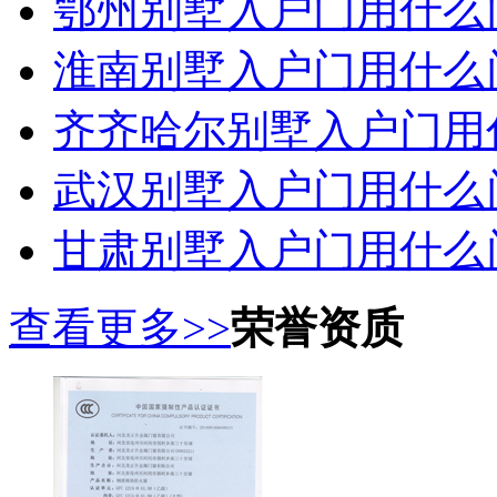
鄂州别墅入户门用什么
淮南别墅入户门用什么
齐齐哈尔别墅入户门用
武汉别墅入户门用什么
甘肃别墅入户门用什么
查看更多>>
荣誉资质