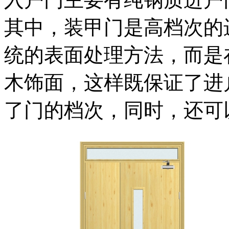
其中，装甲门是高档次的
统的表面处理方法，而是
木饰面，这样既保证了进
了门的档次，同时，还可