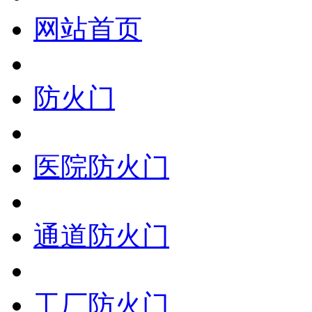
网站首页
防火门
医院防火门
通道防火门
工厂防火门