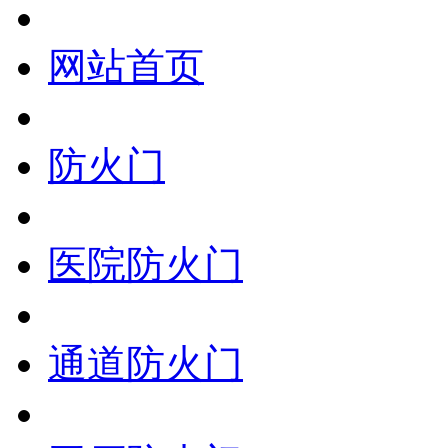
网站首页
防火门
医院防火门
通道防火门