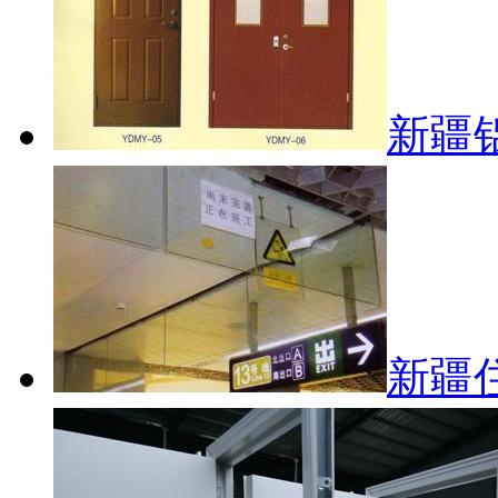
新疆
新疆