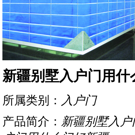
新疆别墅入户门用什
所属类别：
入户门
产品简介：
新疆别墅入户