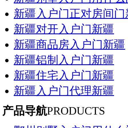
新疆入户门正对房间门
新疆对开入户门新疆
新疆商品房入户门新疆
新疆铝制入户门新疆
新疆住宅入户门新疆
新疆入户门代理新疆
产品导航
PRODUCTS