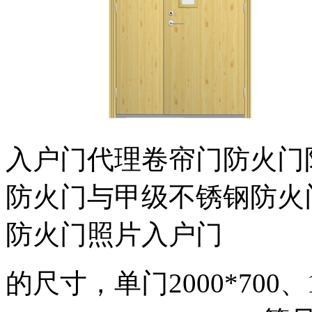
入户门代理卷帘门防火门
防火门与甲级不锈钢防火
防火门照片入户门
的尺寸，单门2000*700、18