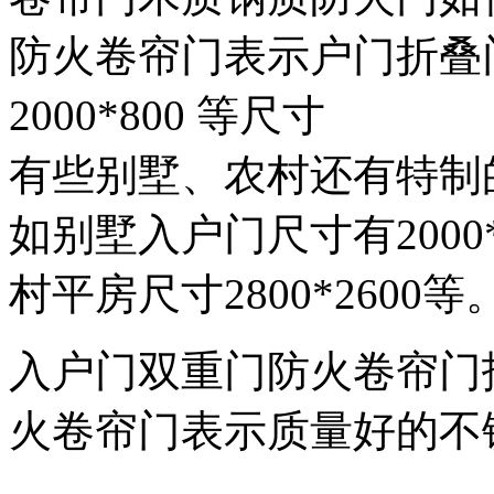
防火卷帘门表示户门折叠门200
2000*800 等尺寸
有些别墅、农村还有特制
如别墅入户门尺寸有2000*1
村平房尺寸2800*2600等
入户门双重门防火卷帘门
火卷帘门表示质量好的不