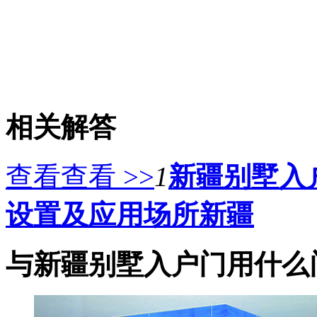
相关解答
查看查看 >>
1
新疆别墅入
设置及应用场所新疆
与新疆别墅入户门用什么