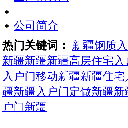
公司简介
热门关键词：
新疆钢质入
新疆
新疆新疆高层住宅入
入户门移动新疆
新疆住宅
疆
新疆入户门定做新疆
新
户门新疆