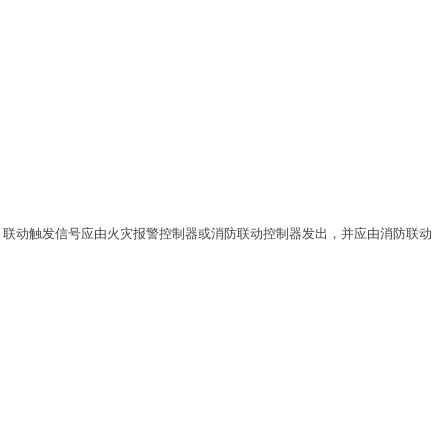
，联动触发信号应由火灾报警控制器或消防联动控制器发出，并应由消防联动