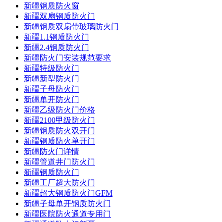
新疆钢质防火窗
新疆双扇钢质防火门
新疆钢质双扇带玻璃防火门
新疆1.1钢质防火门
新疆2.4钢质防火门
新疆防火门安装规范要求
新疆特级防火门
新疆新型防火门
新疆子母防火门
新疆单开防火门
新疆乙级防火门价格
新疆2100甲级防火门
新疆钢质防火双开门
新疆钢质防火单开门
新疆防火门详情
新疆管道井门防火门
新疆钢质防火门
新疆工厂超大防火门
新疆超大钢质防火门GFM
新疆子母单开钢质防火门
新疆医院防火通道专用门