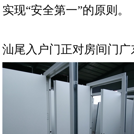
实现“安全第一”的原则。
汕尾入户门正对房间门广