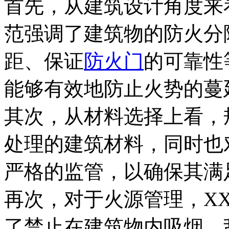
首先，从建筑设计角度来
范强调了建筑物的防火分
距、保证
防火门
的可靠性
能够有效地防止火势的蔓
其次，从材料选择上看，
处理的建筑材料，同时也
严格的监管，以确保其满
再次，对于火源管理，X
了禁止在建筑物内吸烟、