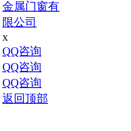
x
QQ咨询
QQ咨询
QQ咨询
返回顶部