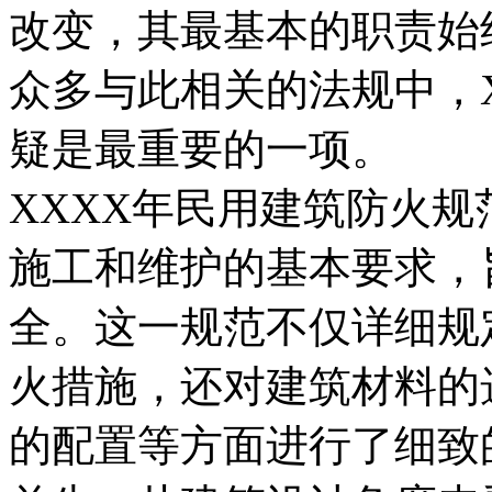
改变，其最基本的职责始
众多与此相关的法规中，
疑是最重要的一项。
XXXX年民用建筑防火
施工和维护的基本要求，
全。这一规范不仅详细规
火措施，还对建筑材料的
的配置等方面进行了细致