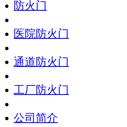
防火门
医院防火门
通道防火门
工厂防火门
公司简介