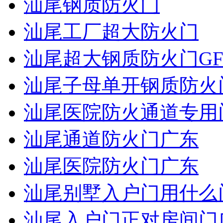
汕尾钢质防火门
汕尾工厂超大防火门
汕尾超大钢质防火门GF
汕尾子母单开钢质防火
汕尾医院防火通道专用
汕尾通道防火门广东
汕尾医院防火门广东
汕尾别墅入户门用什么
汕尾入户门正对房间门