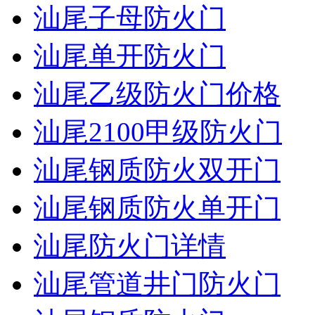
汕尾子母防火门
汕尾单开防火门
汕尾乙级防火门价格
汕尾2100甲级防火门
汕尾钢质防火双开门
汕尾钢质防火单开门
汕尾防火门详情
汕尾管道井门防火门