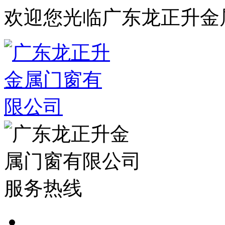
欢迎您光临广东龙正升金