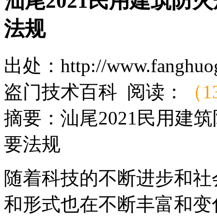
汕尾2021民用建筑防
法规
出处：http://www.fangh
盗门技术百科 阅读：
（1
摘要：
汕尾2021民用建
要法规
随着科技的不断进步和社
和形式也在不断丰富和变