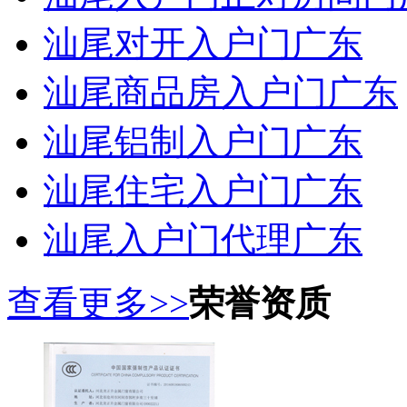
汕尾对开入户门广东
汕尾商品房入户门广东
汕尾铝制入户门广东
汕尾住宅入户门广东
汕尾入户门代理广东
查看更多>>
荣誉资质