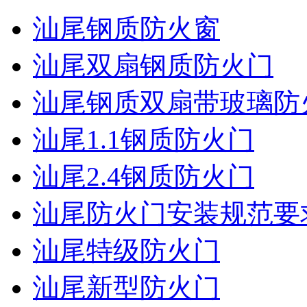
汕尾钢质防火窗
汕尾双扇钢质防火门
汕尾钢质双扇带玻璃防
汕尾1.1钢质防火门
汕尾2.4钢质防火门
汕尾防火门安装规范要
汕尾特级防火门
汕尾新型防火门