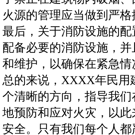
火源的管理应当做到严格
最后，关于消防设施的配
配备必要的消防设施，并
和维护，以确保在紧急情
总的来说，XXXX年民
个清晰的方向，指导我们
地预防和应对火灾，以此
安全。只有我们每个人都