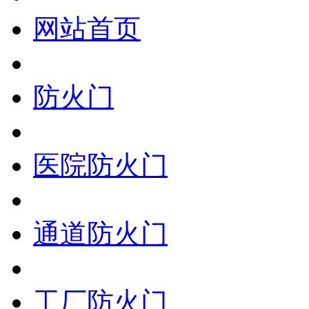
网站首页
防火门
医院防火门
通道防火门
工厂防火门