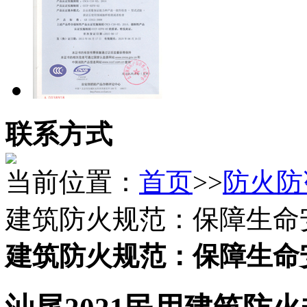
联系方式
当前位置：
首页
>>
防火防
建筑防火规范：保障生命
建筑防火规范：保障生命