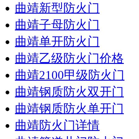
曲靖新型防火门
曲靖子母防火门
曲靖单开防火门
曲靖乙级防火门价格
曲靖2100甲级防火门
曲靖钢质防火双开门
曲靖钢质防火单开门
曲靖防火门详情