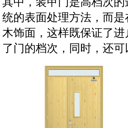
其中，装甲门是高档次的
统的表面处理方法，而是
木饰面，这样既保证了进
了门的档次，同时，还可