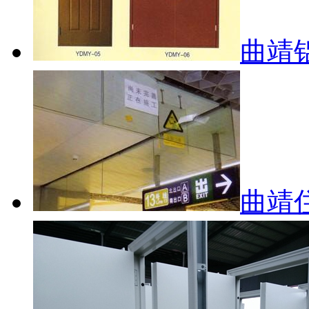
曲靖
曲靖