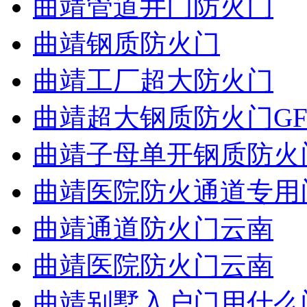
曲靖管道井门防火门
曲靖钢质防火门
曲靖工厂超大防火门
曲靖超大钢质防火门GF
曲靖子母单开钢质防火
曲靖医院防火通道专用
曲靖通道防火门云南
曲靖医院防火门云南
曲靖别墅入户门用什么