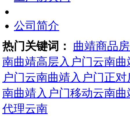
公司简介
热门关键词：
曲靖商品房
南
曲靖高层入户门云南
曲
户门云南
曲靖入户门正对
南
曲靖入户门移动云南
曲
代理云南