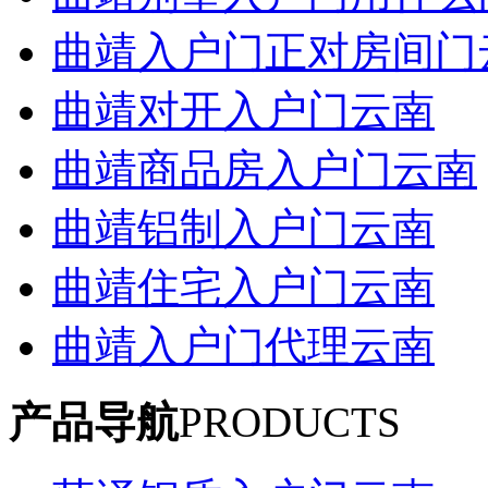
曲靖入户门正对房间门
曲靖对开入户门云南
曲靖商品房入户门云南
曲靖铝制入户门云南
曲靖住宅入户门云南
曲靖入户门代理云南
产品导航
PRODUCTS