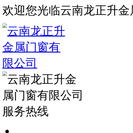
欢迎您光临云南龙正升金