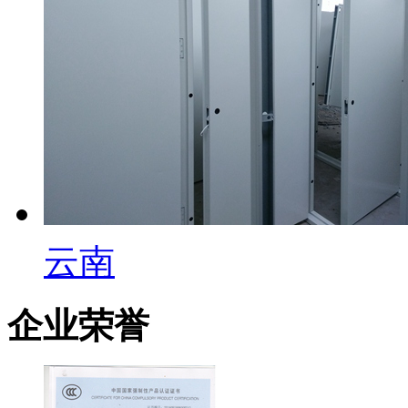
云南
企业荣誉