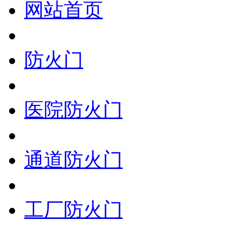
网站首页
防火门
医院防火门
通道防火门
工厂防火门