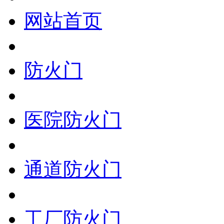
网站首页
防火门
医院防火门
通道防火门
工厂防火门