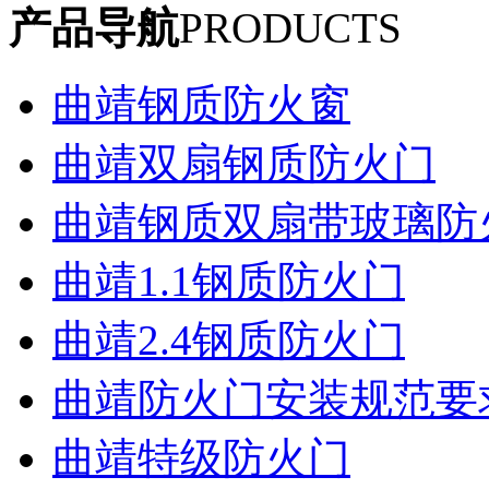
产品导航
PRODUCTS
曲靖钢质防火窗
曲靖双扇钢质防火门
曲靖钢质双扇带玻璃防
曲靖1.1钢质防火门
曲靖2.4钢质防火门
曲靖防火门安装规范要
曲靖特级防火门