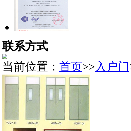
联系方式
当前位置：
首页
>>
入户门