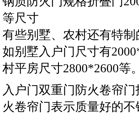
钢质防火门规格折叠门2000*7
等尺寸
有些别墅、农村还有特制
如别墅入户门尺寸有2000*1
村平房尺寸2800*2600等
入户门双重门防火卷帘门
火卷帘门表示质量好的不