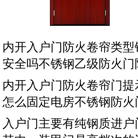
内开入户门防火卷帘类型
安全吗不锈钢乙级防火门
内开入户门防火卷帘门提
怎么固定电房不锈钢防火
入户门主要有纯钢质进户