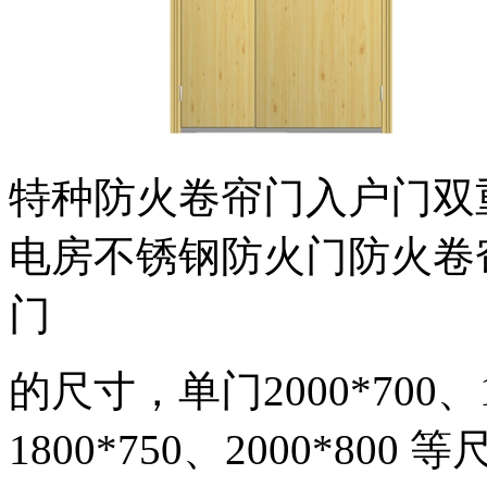
特种防火卷帘门入户门双
电房不锈钢防火门防火卷
门
的尺寸，单门2000*700、18
1800*750、2000*800 等