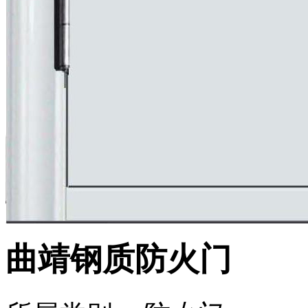
曲靖钢质防火门