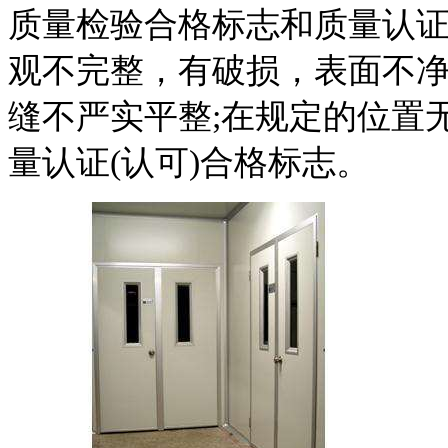
质量检验合格标志和质量认证
观不完整，有破损，表面不净
缝不严实平整;在规定的位置
量认证(认可)合格标志。