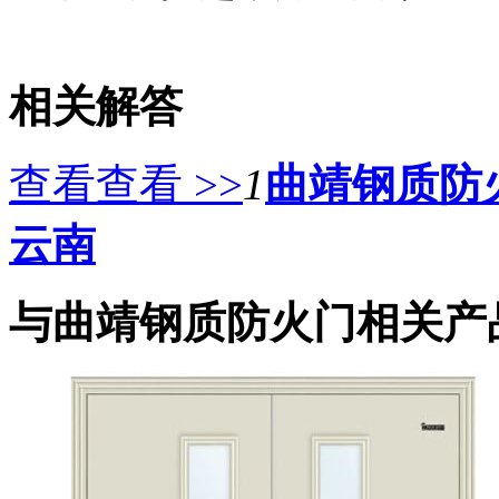
相关解答
查看查看 >>
1
曲靖钢质防
云南
与曲靖钢质防火门相关产