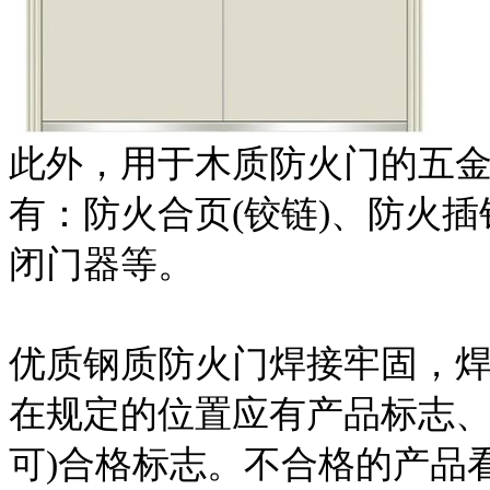
此外，用于木质防火门的五
有：防火合页(铰链)、防火
闭门器等。
优质钢质防火门焊接牢固，焊
在规定的位置应有产品标志、
可)合格标志。不合格的产品