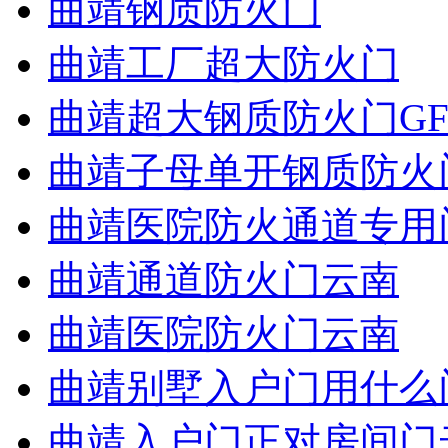
曲靖钢质防火门
曲靖工厂超大防火门
曲靖超大钢质防火门GF
曲靖子母单开钢质防火
曲靖医院防火通道专用
曲靖通道防火门云南
曲靖医院防火门云南
曲靖别墅入户门用什么
曲靖入户门正对房间门