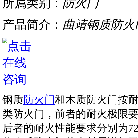
所属类别：
​防火门
产品简介：
曲靖钢质防火
钢质
防火门
和木质防火门按
类防火门，前者的耐火极限要求分别
后者的耐火性能要求分别为72mi