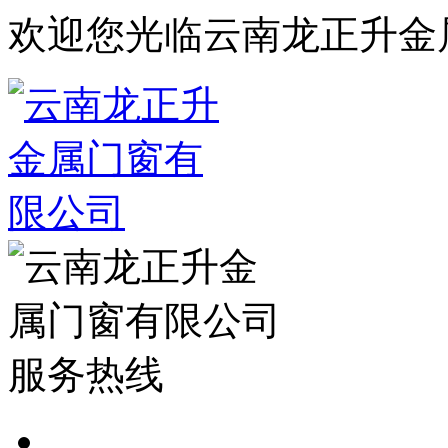
欢迎您光临云南龙正升金