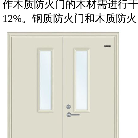
作木质防火门的木材需进行
12%。钢质防火门和木质防火