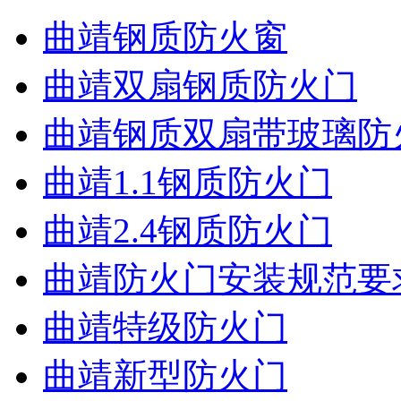
曲靖钢质防火窗
曲靖双扇钢质防火门
曲靖钢质双扇带玻璃防
曲靖1.1钢质防火门
曲靖2.4钢质防火门
曲靖防火门安装规范要
曲靖特级防火门
曲靖新型防火门