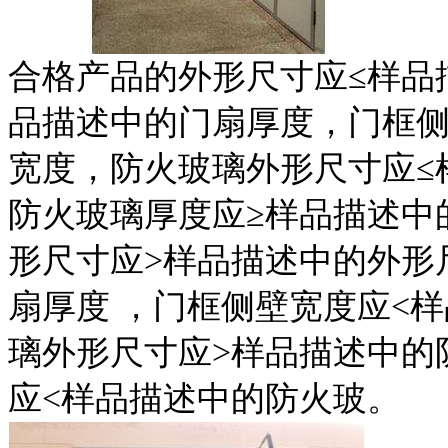
合格产品的外形尺寸应≤样品
品描述中的门扇厚度，门框侧
宽度，防火玻璃外形尺寸应≤
防火玻璃厚度应≥样品描述中
形尺寸应>样品描述中的外形
扇厚度 ，门框侧壁宽度应<
璃外形尺寸应>样品描述中的
应<样品描述中的防火玻。