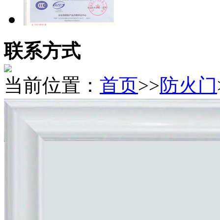
联系方式
当前位置：
首页
>>
​防火门