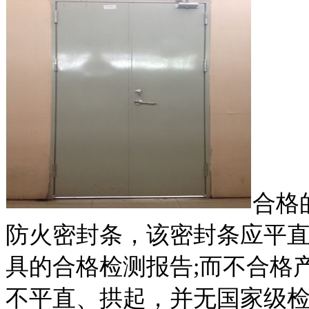
合格
防火密封条，该密封条应平
具的合格检测报告;而不合格
不平直、拱起，并无国家级