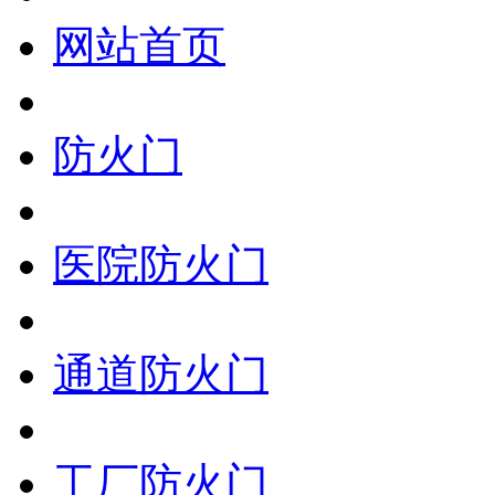
网站首页
防火门
医院防火门
通道防火门
工厂防火门