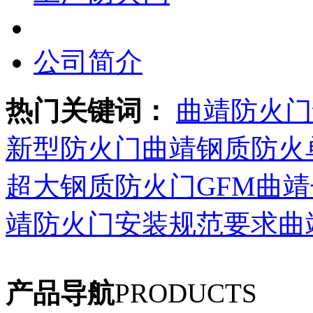
公司简介
热门关键词：
曲靖防火门
新型防火门
曲靖钢质防火
超大钢质防火门GFM
曲靖
靖防火门安装规范要求
曲
产品导航
PRODUCTS