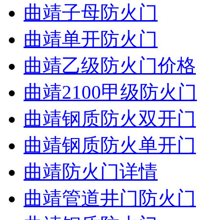
曲靖子母防火门
曲靖单开防火门
曲靖乙级防火门价格
曲靖2100甲级防火门
曲靖钢质防火双开门
曲靖钢质防火单开门
曲靖防火门详情
曲靖管道井门防火门