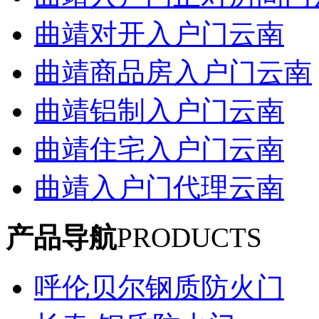
曲靖对开入户门云南
曲靖商品房入户门云南
曲靖铝制入户门云南
曲靖住宅入户门云南
曲靖入户门代理云南
产品导航
PRODUCTS
呼伦贝尔钢质防火门