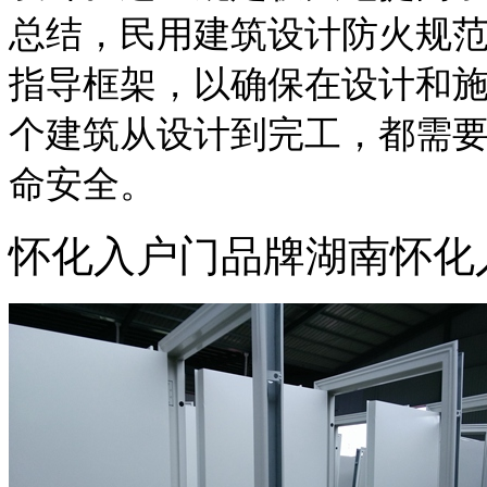
总结，民用建筑设计防火规范
指导框架，以确保在设计和
个建筑从设计到完工，都需
命安全。
怀化入户门品牌湖南怀化