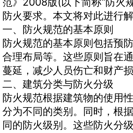
范》2008版(以下简称“防火
防火要求。本文将对此进行
一、防火规范的基本原则
防火规范的基本原则包括预
合理布局等。这些原则旨在
蔓延，减少人员伤亡和财产
二、建筑分类与防火分级
防火规范根据建筑物的使用
分为不同的类别。同时，根
同的防火级别。这些防火分