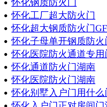
怀化钢质防火门
怀化工厂超大防火门
怀化超大钢质防火门GF
怀化子母单开钢质防火
怀化医院防火通道专用
怀化通道防火门湖南
怀化医院防火门湖南
怀化别墅入户门用什么
怀化入户门正对房间门