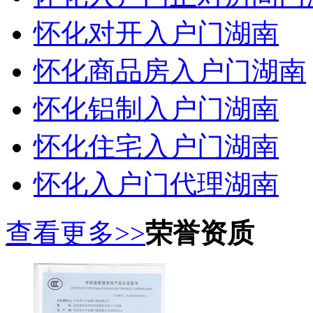
怀化对开入户门湖南
怀化商品房入户门湖南
怀化铝制入户门湖南
怀化住宅入户门湖南
怀化入户门代理湖南
查看更多>>
荣誉资质