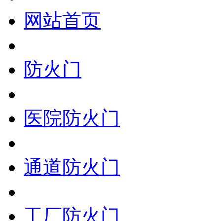
网站首页
防火门
医院防火门
通道防火门
工厂防火门