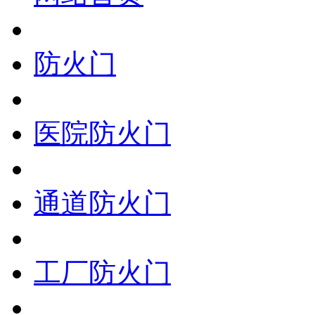
防火门
医院防火门
通道防火门
工厂防火门