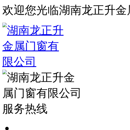
欢迎您光临湖南龙正升金