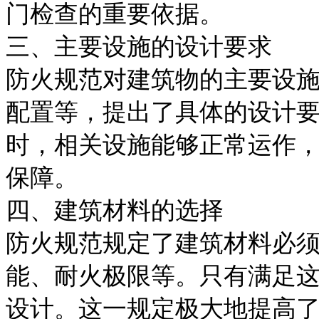
门检查的重要依据。
三、主要设施的设计要求
防火规范对建筑物的主要设
配置等，提出了具体的设计
时，相关设施能够正常运作
保障。
四、建筑材料的选择
防火规范规定了建筑材料必
能、耐火极限等。只有满足
设计。这一规定极大地提高