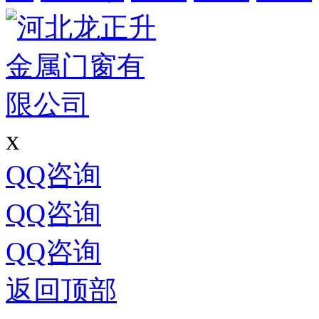
x
QQ咨询
QQ咨询
QQ咨询
返回顶部