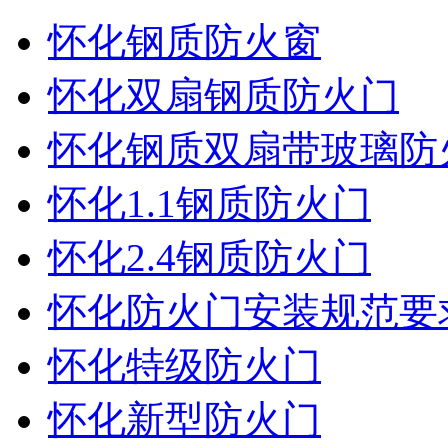
怀化钢质防火窗
怀化双扇钢质防火门
怀化钢质双扇带玻璃防
怀化1.1钢质防火门
怀化2.4钢质防火门
怀化防火门安装规范要
怀化特级防火门
怀化新型防火门