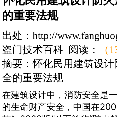
怀化民用建筑设计防火规
的重要法规
出处：http://www.fangh
盗门技术百科 阅读：
（1
摘要：
怀化民用建筑设计防
全的重要法规
在建筑设计中，消防安全是
的生命财产安全，中国在20