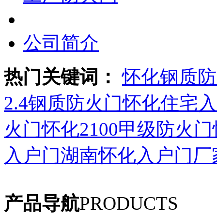
公司简介
热门关键词：
怀化钢质防
2.4钢质防火门
怀化住宅入
火门
怀化2100甲级防火门
入户门湖南
怀化入户门厂
产品导航
PRODUCTS