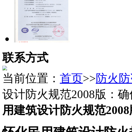
联系方式
当前位置：
首页
>>
防火防
设计防火规范2008版：
用建筑设计防火规范200