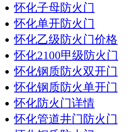
怀化子母防火门
怀化单开防火门
怀化乙级防火门价格
怀化2100甲级防火门
怀化钢质防火双开门
怀化钢质防火单开门
怀化防火门详情
怀化管道井门防火门