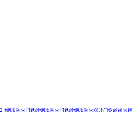
2.4钢质防火门
铁岭钢质防火门
铁岭钢质防火双开门
铁岭超大钢