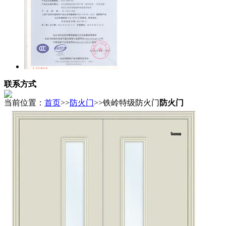
联系方式
当前位置：
首页
>>
​防火门
>>铁岭特级防火门
​防火门