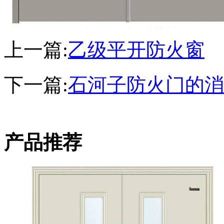
上一篇:
乙级平开防火窗
下一篇:
石河子防火门的消
产品推荐