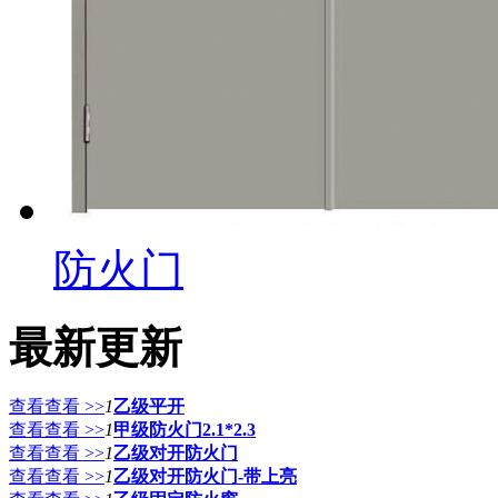
防火门
最新更新
查看查看 >>
1
乙级平开
查看查看 >>
1
甲级防火门2.1*2.3
查看查看 >>
1
乙级对开防火门
查看查看 >>
1
乙级对开防火门-带上亮