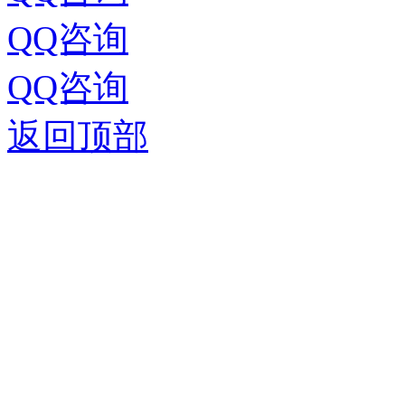
QQ咨询
QQ咨询
返回顶部