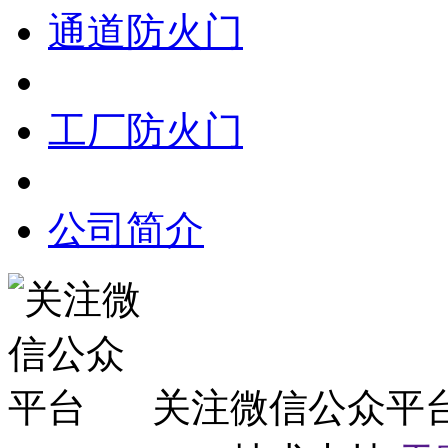
通道防火门
工厂防火门
公司简介
关注微信公众平