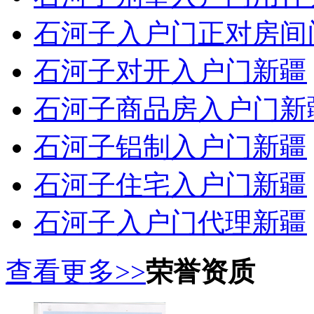
石河子入户门正对房间
石河子对开入户门新疆
石河子商品房入户门新
石河子铝制入户门新疆
石河子住宅入户门新疆
石河子入户门代理新疆
查看更多>>
荣誉资质