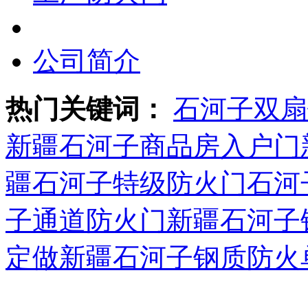
公司简介
热门关键词：
石河子双扇
新疆
石河子商品房入户门
疆
石河子特级防火门
石河
子通道防火门新疆
石河子
定做新疆
石河子钢质防火