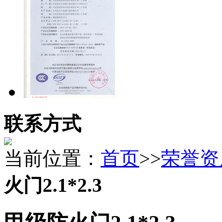
联系方式
当前位置：
首页
>>
荣誉资
火门2.1*2.3