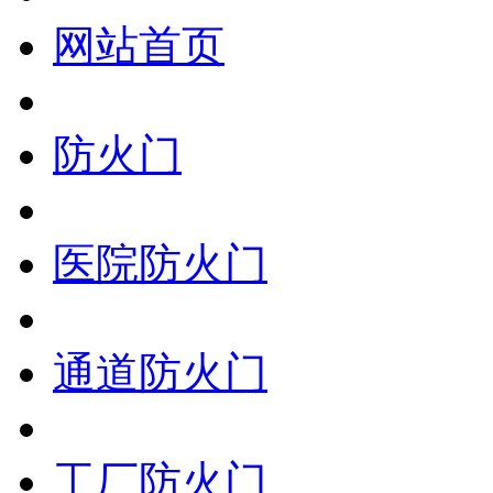
网站首页
防火门
医院防火门
通道防火门
工厂防火门