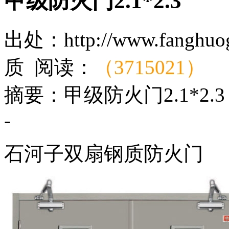
甲级防火门2.1*2.3
出处：http://www.fangh
质 阅读：
（3715021）
摘要：
甲级防火门2.1*2.3
-
石河子双扇钢质防火门