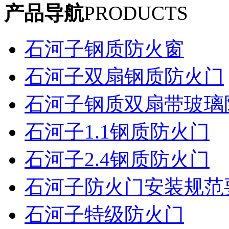
产品导航
PRODUCTS
石河子钢质防火窗
石河子双扇钢质防火门
石河子钢质双扇带玻璃
石河子1.1钢质防火门
石河子2.4钢质防火门
石河子防火门安装规范
石河子特级防火门