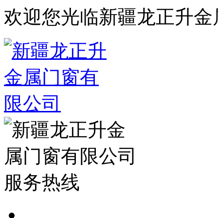
欢迎您光临新疆龙正升金