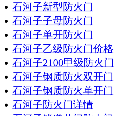
石河子新型防火门
石河子子母防火门
石河子单开防火门
石河子乙级防火门价格
石河子2100甲级防火门
石河子钢质防火双开门
石河子钢质防火单开门
石河子防火门详情