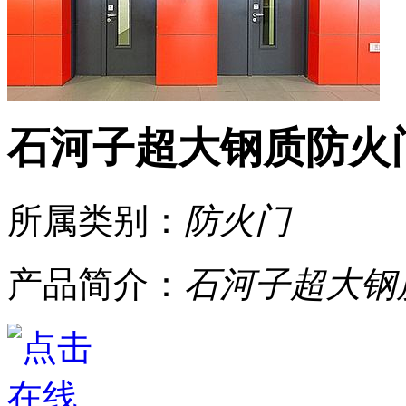
石河子超大钢质防火
所属类别：
​防火门
产品简介：
石河子超大钢