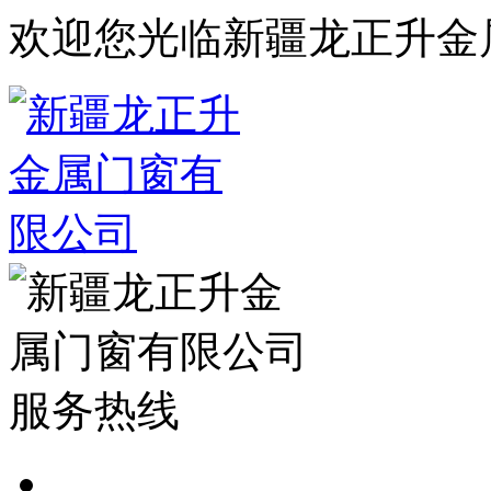
欢迎您光临新疆龙正升金