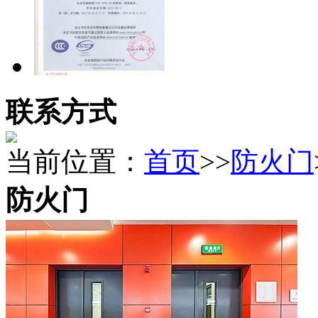
联系方式
当前位置：
首页
>>
​防火门
防火门