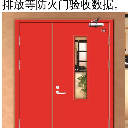
排放等防火门验收数据。