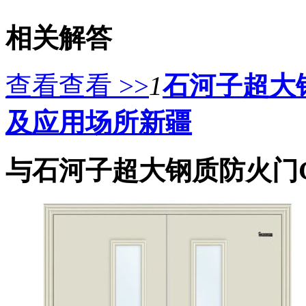
相关解答
查看查看 >>
1
石河子超大
及应用场所新疆
与石河子超大钢质防火门