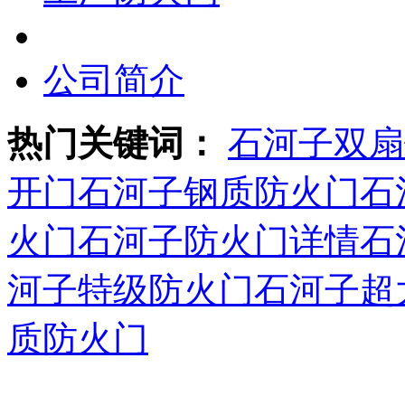
公司简介
热门关键词：
石河子双扇
开门
石河子钢质防火门
石
火门
石河子防火门详情
石
河子特级防火门
石河子超
质防火门