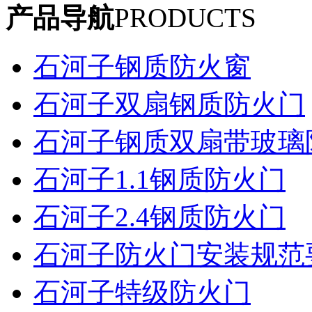
产品导航
PRODUCTS
石河子钢质防火窗
石河子双扇钢质防火门
石河子钢质双扇带玻璃
石河子1.1钢质防火门
石河子2.4钢质防火门
石河子防火门安装规范
石河子特级防火门