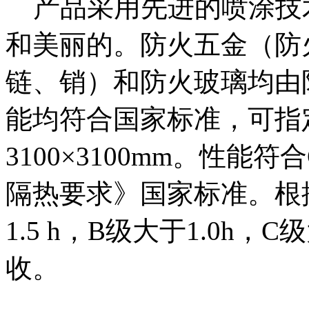
产品采用先进的喷涂技
和美丽的。防火五金（防
链、销）和防火玻璃均由
能均符合国家标准，可指
3100×3100mm。性能符合
隔热要求》国家标准。根
1.5 h，B级大于1.0h，
收。