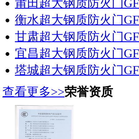
莆田超大钢质防火门GF
衡水超大钢质防火门GF
甘肃超大钢质防火门GF
宜昌超大钢质防火门GF
塔城超大钢质防火门GF
查看更多>>
荣誉资质