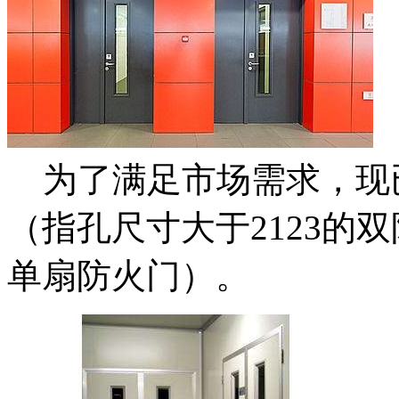
为了满足市场需求，现
（指孔尺寸大于2123的双
单扇防火门）。