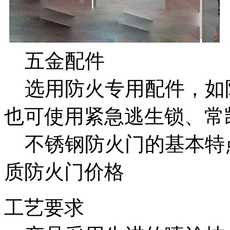
五金配件
选用防火专用配件，如
也可使用紧急逃生锁、常
不锈钢防火门的基本特
质防火门价格
工艺要求