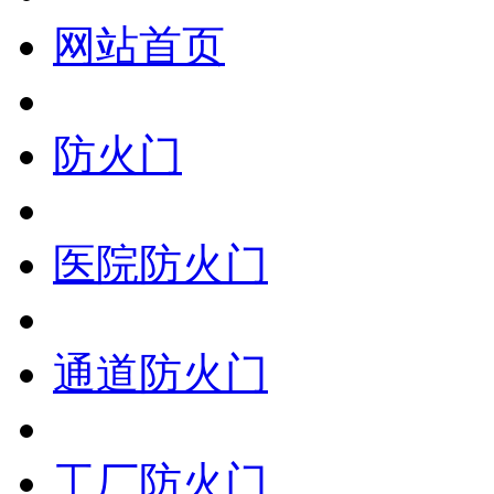
网站首页
防火门
医院防火门
通道防火门
工厂防火门