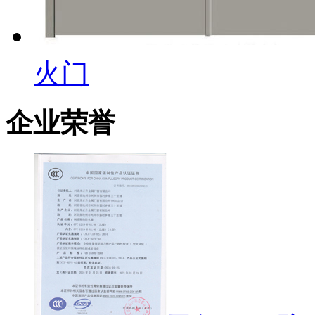
火门
企业荣誉