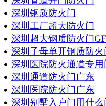
深圳管道井门防火门
深圳钢质防火门
深圳工厂超大防火门
深圳超大钢质防火门GF
深圳子母单开钢质防火
深圳医院防火通道专用
深圳通道防火门广东
深圳医院防火门广东
深圳别墅入户门用什么