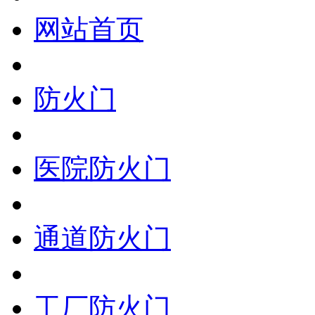
网站首页
防火门
医院防火门
通道防火门
工厂防火门