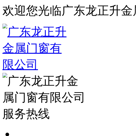
欢迎您光临广东龙正升金