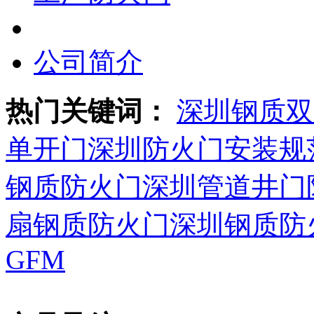
公司简介
热门关键词：
深圳钢质双
单开门
深圳防火门安装规
钢质防火门
深圳管道井门
扇钢质防火门
深圳钢质防
GFM