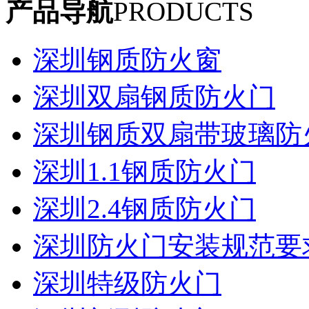
产品导航
PRODUCTS
深圳钢质防火窗
深圳双扇钢质防火门
深圳钢质双扇带玻璃防
深圳1.1钢质防火门
深圳2.4钢质防火门
深圳防火门安装规范要
深圳特级防火门