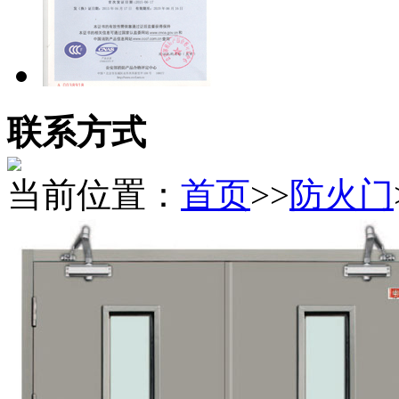
联系方式
当前位置：
首页
>>
​防火门