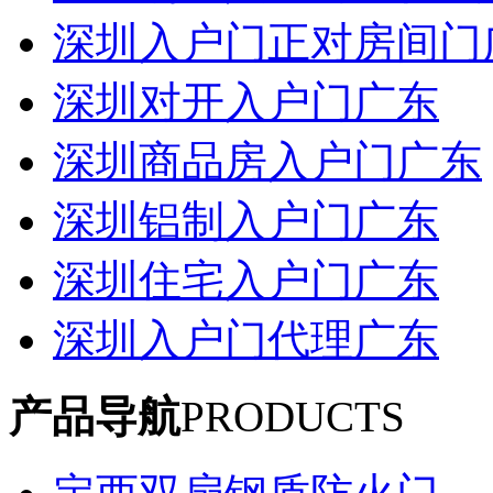
深圳入户门正对房间门
深圳对开入户门广东
深圳商品房入户门广东
深圳铝制入户门广东
深圳住宅入户门广东
深圳入户门代理广东
产品导航
PRODUCTS