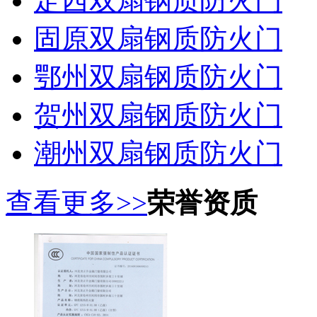
定西双扇钢质防火门
固原双扇钢质防火门
鄂州双扇钢质防火门
贺州双扇钢质防火门
潮州双扇钢质防火门
查看更多>>
荣誉资质