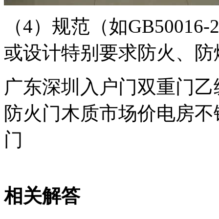
（4）规范（如GB50016
或设计特别要求防火、防
广东深圳入户门双重门乙
防火门木质市场价电房不
门
相关解答