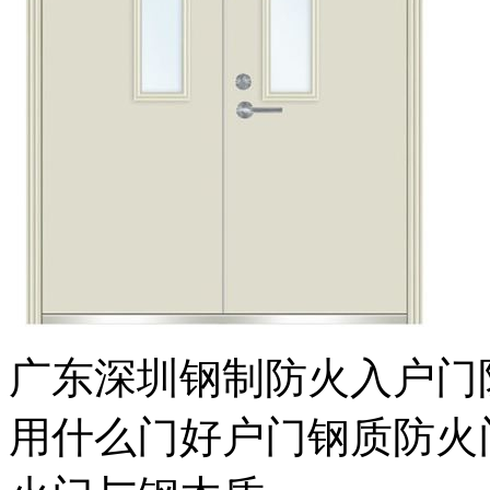
广东深圳钢制防火入户门
用什么门好户门钢质防火