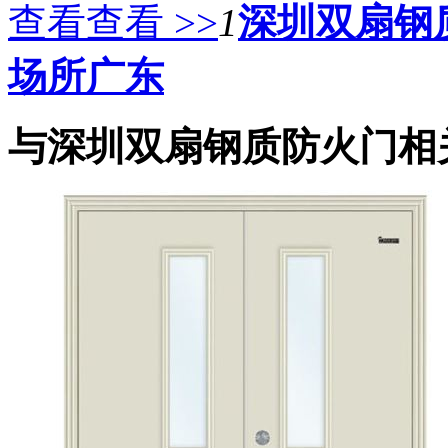
查看查看 >>
1
深圳双扇钢
场所广东
与深圳双扇钢质防火门相