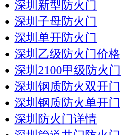
深圳新型防火门
深圳子母防火门
深圳单开防火门
深圳乙级防火门价格
深圳2100甲级防火门
深圳钢质防火双开门
深圳钢质防火单开门
深圳防火门详情