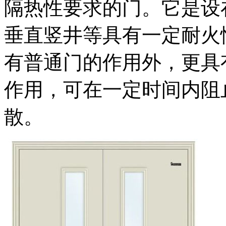
隔热性要求的门。它是设
垂直竖井等具有一定耐火
有普通门的作用外，更具
作用，可在一定时间内阻
散。