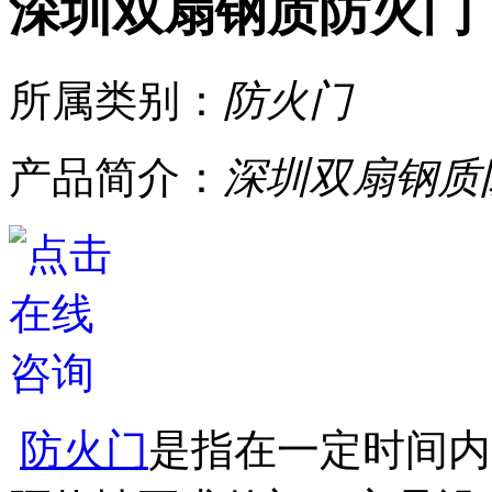
深圳双扇钢质防火门
所属类别：
​防火门
产品简介：
深圳双扇钢质
防火门
是指在一定时间内